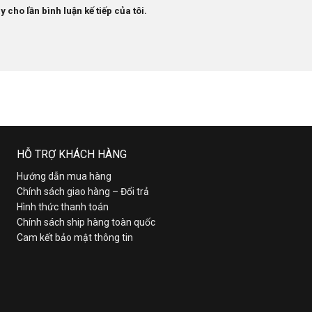
 cho lần bình luận kế tiếp của tôi.
HỖ TRỢ KHÁCH HÀNG
Hướng dẫn mua hàng
Chính sách giao hàng – Đổi trả
Hình thức thanh toán
Chính sách ship hàng toàn quốc
Cam kết bảo mật thông tin