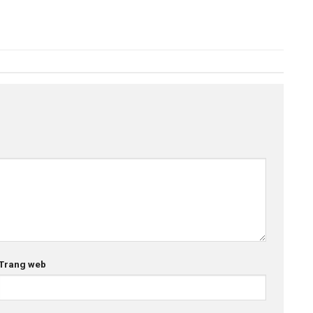
Trang web