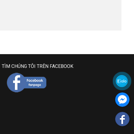
TÌM CHÚNG TÔI TRÊN FACEBOOK