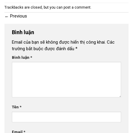
Trackbacks are closed, but you can
post a comment
.
←
Previous
Bình luận
Email của bạn sẽ không được hiển thị công khai.
Các
trường bắt buộc được đánh dấu
*
Bình luận
*
Tên
*
Email
*