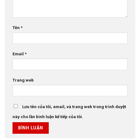
Tên
*
Email
*
Trang web
Lưu tên của tôi, email, và trang web trong trình duyệt
này cho lần bình luận kế tiếp của tôi.