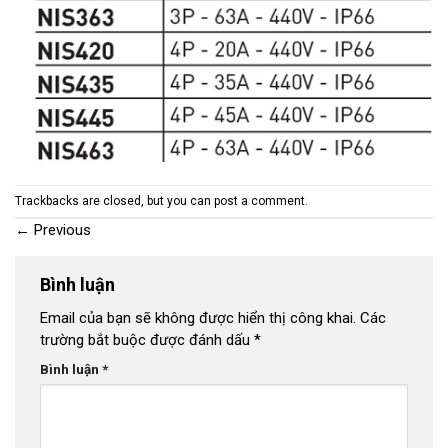
Trackbacks are closed, but you can
post a comment
.
←
Previous
Bình luận
Email của bạn sẽ không được hiển thị công khai.
Các
trường bắt buộc được đánh dấu
*
Bình luận
*