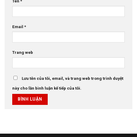
Tên
*
Email
*
Trang web
Lưu tên của tôi, email, và trang web trong trình duyệt
này cho lần bình luận kế tiếp của tôi.