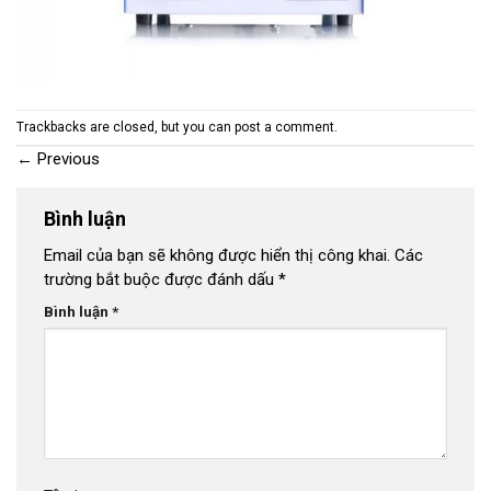
Trackbacks are closed, but you can
post a comment
.
←
Previous
Bình luận
Email của bạn sẽ không được hiển thị công khai.
Các
trường bắt buộc được đánh dấu
*
Bình luận
*