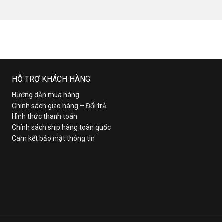
HỖ TRỢ KHÁCH HÀNG
Hướng dẫn mua hàng
Chính sách giao hàng – Đổi trả
Hình thức thanh toán
Chính sách ship hàng toàn quốc
Cam kết bảo mật thông tin