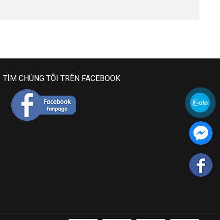
TÌM CHÚNG TÔI TRÊN FACEBOOK