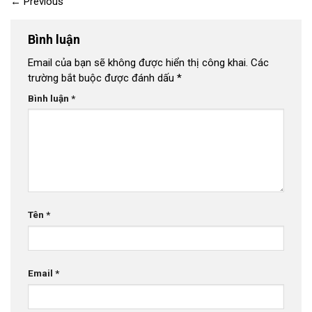
←
Previous
Bình luận
Email của bạn sẽ không được hiển thị công khai.
Các
trường bắt buộc được đánh dấu
*
Bình luận
*
Tên
*
Email
*