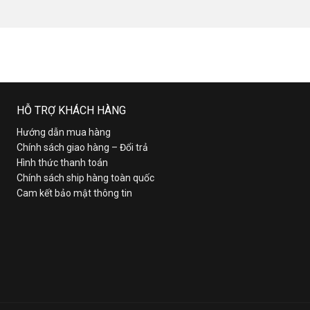
HỖ TRỢ KHÁCH HÀNG
Hướng dẫn mua hàng
Chính sách giao hàng – Đổi trả
Hình thức thanh toán
Chính sách ship hàng toàn quốc
Cam kết bảo mật thông tin