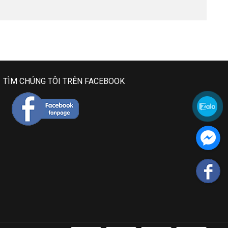
TÌM CHÚNG TÔI TRÊN FACEBOOK