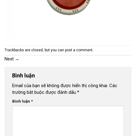
Trackbacks are closed, but you can
post a comment
.
Next
→
Bình luận
Email của bạn sẽ không được hiển thị công khai.
Các
trường bắt buộc được đánh dấu
*
Bình luận
*