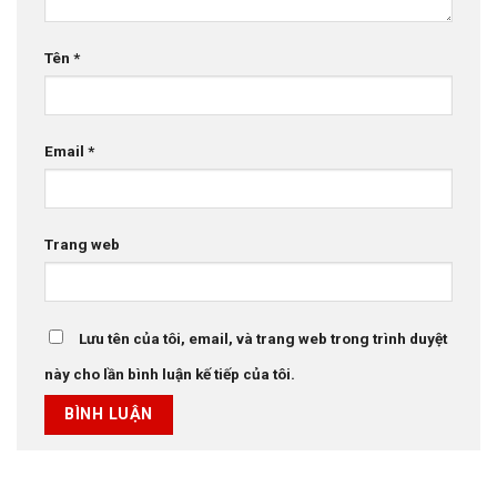
Tên
*
Email
*
Trang web
Lưu tên của tôi, email, và trang web trong trình duyệt
này cho lần bình luận kế tiếp của tôi.