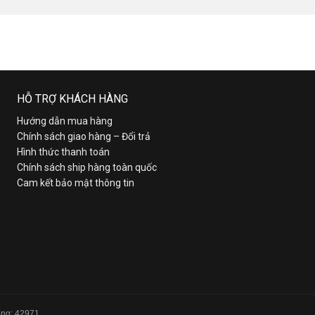
HỖ TRỢ KHÁCH HÀNG
Hướng dẫn mua hàng
Chính sách giao hàng – Đổi trả
Hình thức thanh toán
Chính sách ship hàng toàn quốc
Cam kết bảo mật thông tin
Tổng: 42971