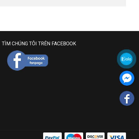
TÌM CHÚNG TÔI TRÊN FACEBOOK