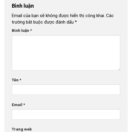
Bình luận
Email của bạn sẽ không được hiển thị công khai.
Các
trường bắt buộc được đánh dấu
*
Bình luận
*
Tên
*
Email
*
Trang web