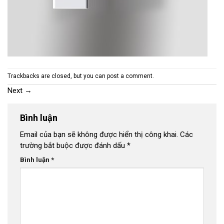
Trackbacks are closed, but you can
post a comment
.
Next
→
Bình luận
Email của bạn sẽ không được hiển thị công khai.
Các
trường bắt buộc được đánh dấu
*
Bình luận
*