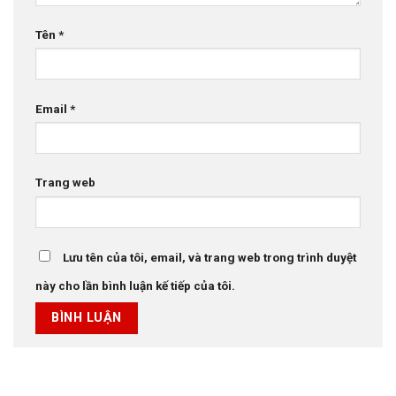
Tên
*
Email
*
Trang web
Lưu tên của tôi, email, và trang web trong trình duyệt
này cho lần bình luận kế tiếp của tôi.