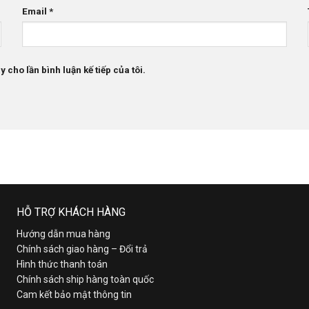
Email
*
 cho lần bình luận kế tiếp của tôi.
HỖ TRỢ KHÁCH HÀNG
Hướng dẫn mua hàng
Chính sách giao hàng – Đổi trả
Hình thức thanh toán
Chính sách ship hàng toàn quốc
Cam kết bảo mật thông tin