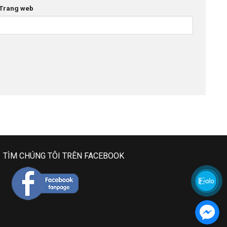
Trang web
TÌM CHÚNG TÔI TRÊN FACEBOOK