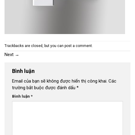
Trackbacks are closed, but you can
post a comment
.
Next
→
Bình luận
Email của bạn sẽ không được hiển thị công khai.
Các
trường bắt buộc được đánh dấu
*
Bình luận
*