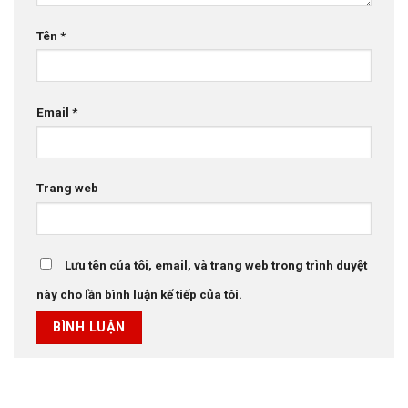
Tên
*
Email
*
Trang web
Lưu tên của tôi, email, và trang web trong trình duyệt
này cho lần bình luận kế tiếp của tôi.