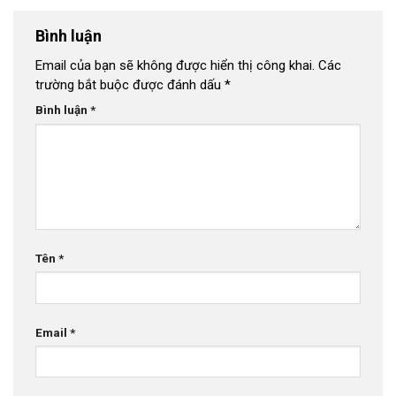
Bình luận
Email của bạn sẽ không được hiển thị công khai.
Các
trường bắt buộc được đánh dấu
*
Bình luận
*
Tên
*
Email
*