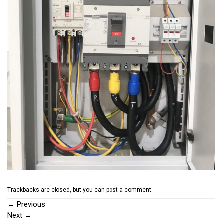
Trackbacks are closed, but you can
post a comment
.
←
Previous
Next
→