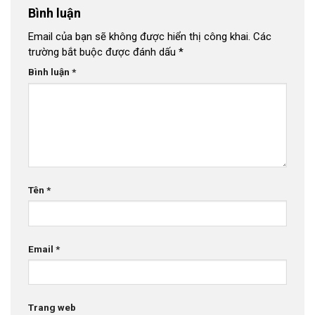
Bình luận
Email của bạn sẽ không được hiển thị công khai.
Các
trường bắt buộc được đánh dấu
*
Bình luận
*
Tên
*
Email
*
Trang web