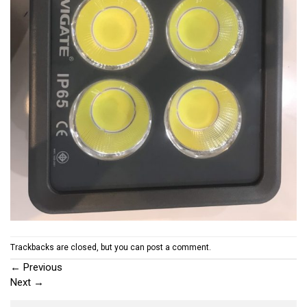
Trackbacks are closed, but you can
post a comment
.
←
Previous
Next
→