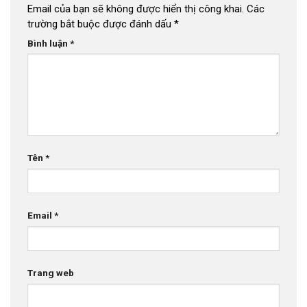
Email của bạn sẽ không được hiển thị công khai.
Các
trường bắt buộc được đánh dấu
*
Bình luận
*
Tên
*
Email
*
Trang web