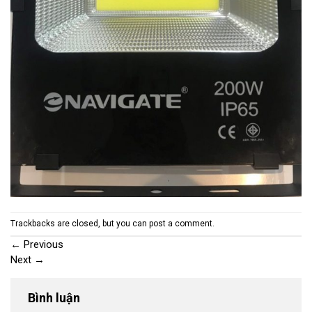
Trackbacks are closed, but you can
post a comment
.
←
Previous
Next
→
Bình luận