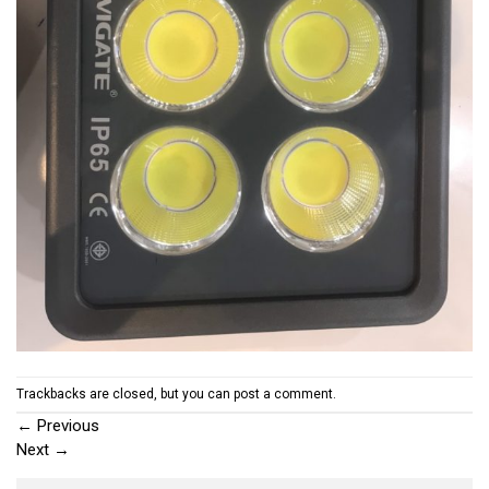
Trackbacks are closed, but you can
post a comment
.
←
Previous
Next
→