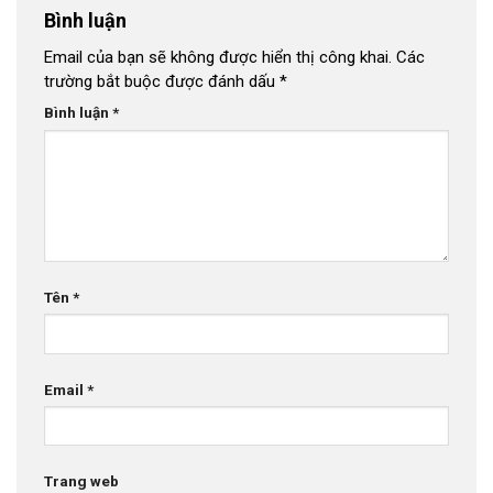
Bình luận
Email của bạn sẽ không được hiển thị công khai.
Các
trường bắt buộc được đánh dấu
*
Bình luận
*
Tên
*
Email
*
Trang web