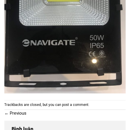
Trackbacks are closed, but you can
post a comment
.
←
Previous
Bình luận