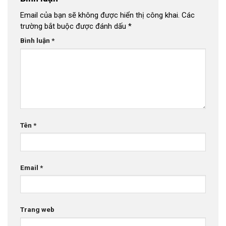
Email của bạn sẽ không được hiển thị công khai.
Các
trường bắt buộc được đánh dấu
*
Bình luận
*
Tên
*
Email
*
Trang web