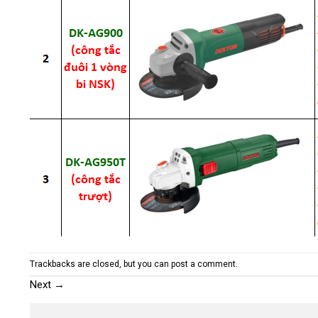
Trackbacks are closed, but you can
post a comment
.
Next
→