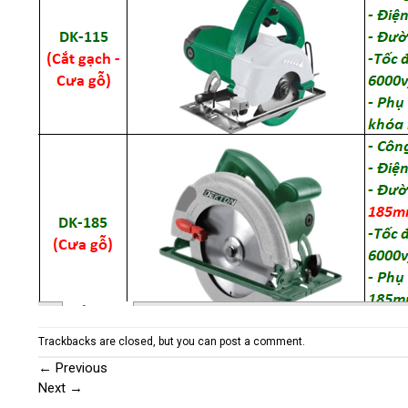
Trackbacks are closed, but you can
post a comment
.
←
Previous
Next
→