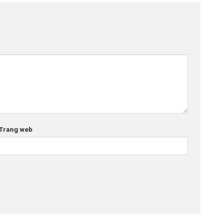
Trang web