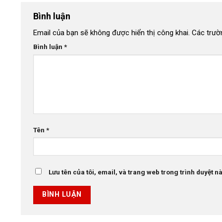
Bình luận
Email của bạn sẽ không được hiển thị công khai.
Các trườ
Bình luận
*
Tên
*
Lưu tên của tôi, email, và trang web trong trình duyệt này