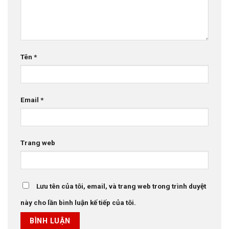
Tên
*
Email
*
Trang web
Lưu tên của tôi, email, và trang web trong trình duyệt
này cho lần bình luận kế tiếp của tôi.