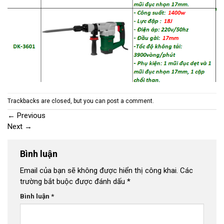
Trackbacks are closed, but you can
post a comment
.
←
Previous
Next
→
Bình luận
Email của bạn sẽ không được hiển thị công khai.
Các
trường bắt buộc được đánh dấu
*
Bình luận
*