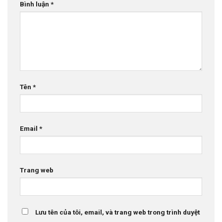
Bình luận
*
Tên
*
Email
*
Trang web
Lưu tên của tôi, email, và trang web trong trình duyệt