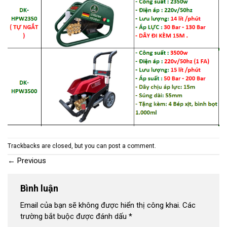
Trackbacks are closed, but you can
post a comment
.
←
Previous
Bình luận
Email của bạn sẽ không được hiển thị công khai.
Các
trường bắt buộc được đánh dấu
*