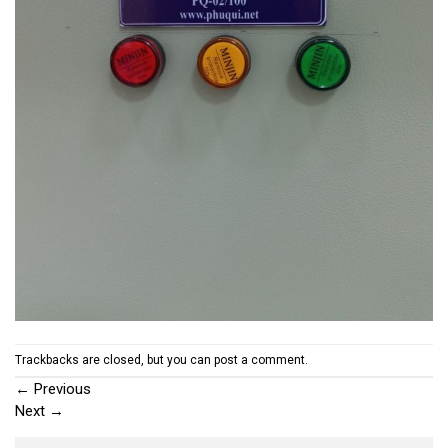
Trackbacks are closed, but you can
post a comment
.
←
Previous
Next
→