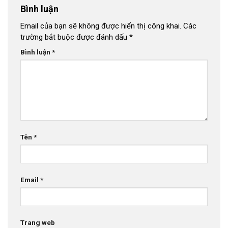
Bình luận
Email của bạn sẽ không được hiển thị công khai.
Các
trường bắt buộc được đánh dấu
*
Bình luận
*
Tên
*
Email
*
Trang web