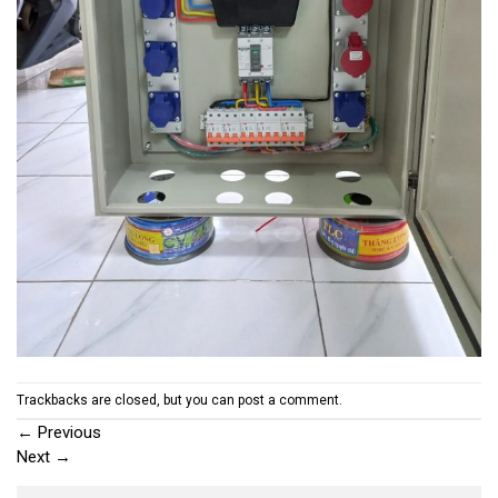
Trackbacks are closed, but you can
post a comment
.
←
Previous
Next
→