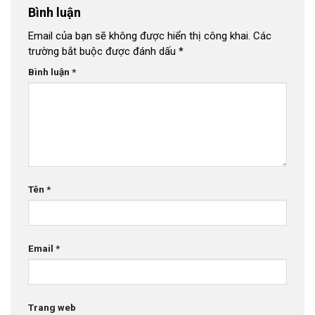
Bình luận
Email của bạn sẽ không được hiển thị công khai.
Các
trường bắt buộc được đánh dấu
*
Bình luận
*
Tên
*
Email
*
Trang web