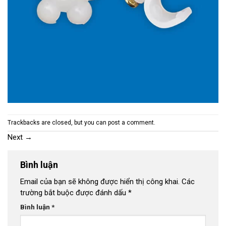
Trackbacks are closed, but you can
post a comment
.
Next
→
Bình luận
Email của bạn sẽ không được hiển thị công khai.
Các
trường bắt buộc được đánh dấu
*
Bình luận
*