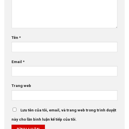
Tên
*
Email
*
Trang web
Lưu tên của tôi, email, và trang web trong trình duyệt
này cho lần bình luận kế tiếp của tôi.