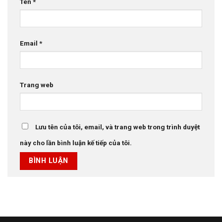
Tên
*
Email
*
Trang web
Lưu tên của tôi, email, và trang web trong trình duyệt
này cho lần bình luận kế tiếp của tôi.