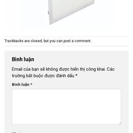
Trackbacks are closed, but you can
post a comment
.
Bình luận
Email của bạn sẽ không được hiển thị công khai.
Các
trường bắt buộc được đánh dấu
*
Bình luận
*