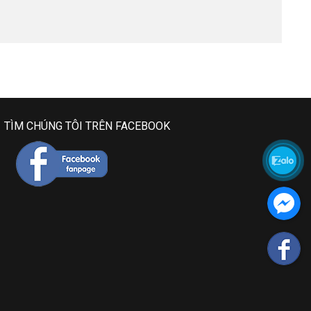
TÌM CHÚNG TÔI TRÊN FACEBOOK