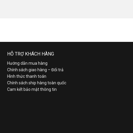
HỖ TRỢ KHÁCH HÀNG
Hướng dẫn mua hàng
Chính sách giao hàng – Đổi trả
Hình thức thanh toán
Chính sách ship hàng toàn quốc
Cam kết bảo mật thông tin