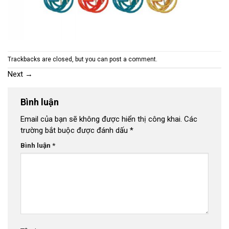
Trackbacks are closed, but you can
post a comment
.
Next
→
Bình luận
Email của bạn sẽ không được hiển thị công khai.
Các
trường bắt buộc được đánh dấu
*
Bình luận
*