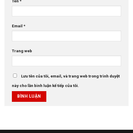
Tên
*
Email
*
Trang web
Lưu tên của tôi, email, và trang web trong trình duyệt
này cho lần bình luận kế tiếp của tôi.