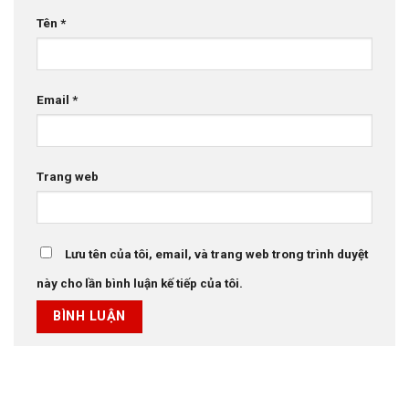
Tên
*
Email
*
Trang web
Lưu tên của tôi, email, và trang web trong trình duyệt
này cho lần bình luận kế tiếp của tôi.