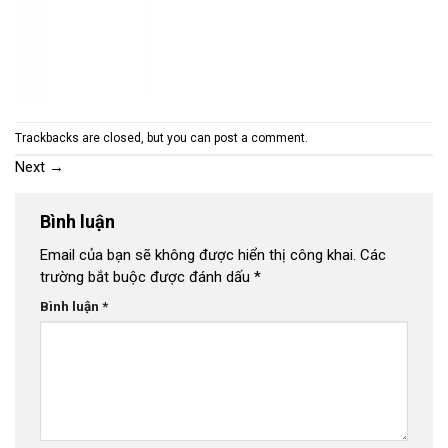
Trackbacks are closed, but you can
post a comment
.
Next
→
Bình luận
Email của bạn sẽ không được hiển thị công khai.
Các
trường bắt buộc được đánh dấu
*
Bình luận
*