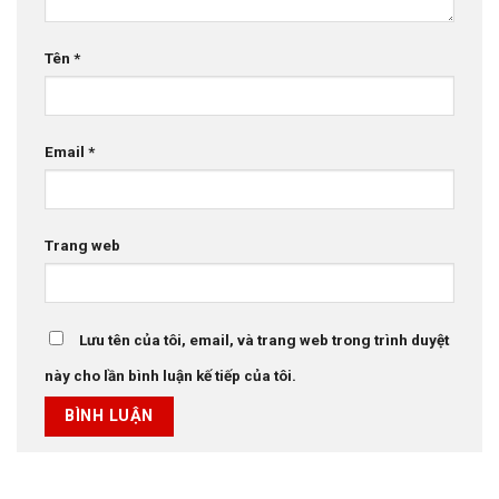
Tên
*
Email
*
Trang web
Lưu tên của tôi, email, và trang web trong trình duyệt
này cho lần bình luận kế tiếp của tôi.