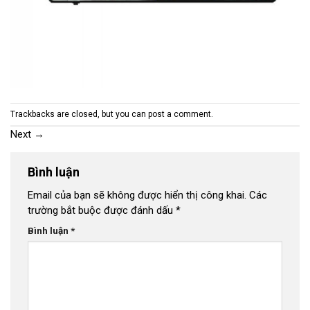
Trackbacks are closed, but you can
post a comment
.
Next
→
Bình luận
Email của bạn sẽ không được hiển thị công khai.
Các
trường bắt buộc được đánh dấu
*
Bình luận
*