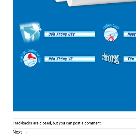
Trackbacks are closed, but you can
post a comment
.
Next
→