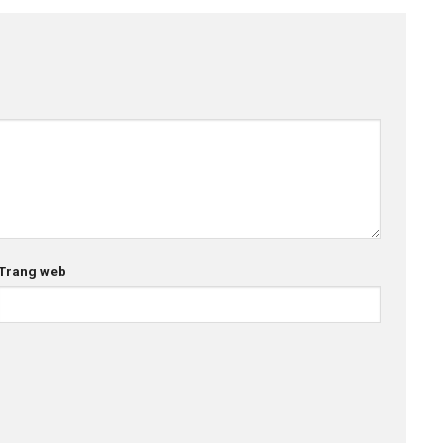
Trang web