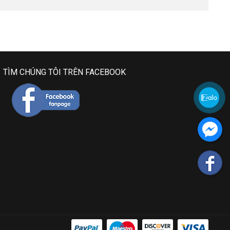
TÌM CHÚNG TÔI TRÊN FACEBOOK