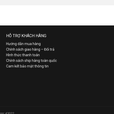
HỖ TRỢ KHÁCH HÀNG
Hướng dẫn mua hàng
Chính sách giao hàng – Đổi trả
Hình thức thanh toán
Chính sách ship hàng toàn quốc
Cam kết bảo mật thông tin
Tổng: 43022