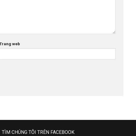
Trang web
TÌM CHÚNG TÔI TRÊN FACEBOOK