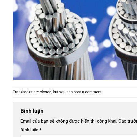
Trackbacks are closed, but you can
post a comment
.
Bình luận
Email của bạn sẽ không được hiển thị công khai.
Các trườ
Bình luận
*