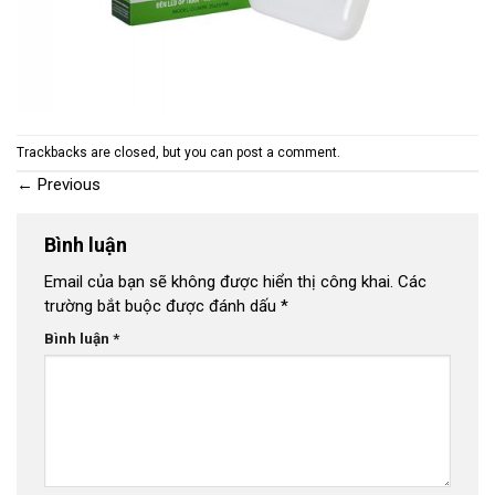
Trackbacks are closed, but you can
post a comment
.
←
Previous
Bình luận
Email của bạn sẽ không được hiển thị công khai.
Các
trường bắt buộc được đánh dấu
*
Bình luận
*