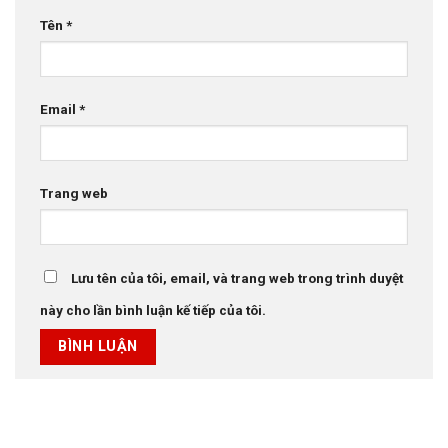
Tên
*
Email
*
Trang web
Lưu tên của tôi, email, và trang web trong trình duyệt
này cho lần bình luận kế tiếp của tôi.