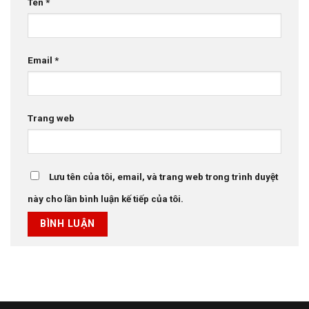
Tên
*
Email
*
Trang web
Lưu tên của tôi, email, và trang web trong trình duyệt
này cho lần bình luận kế tiếp của tôi.