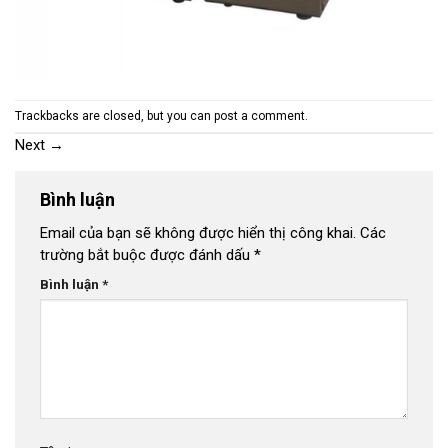
Trackbacks are closed, but you can
post a comment
.
Next
→
Bình luận
Email của bạn sẽ không được hiển thị công khai.
Các
trường bắt buộc được đánh dấu
*
Bình luận
*