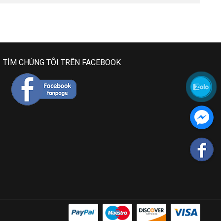
TÌM CHÚNG TÔI TRÊN FACEBOOK