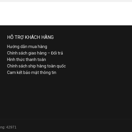
HỖ TRỢ KHÁCH HÀNG
Hướng dẫn mua hàng
Chính sách giao hàng – Đổi trả
Hình thức thanh toán
Chính sách ship hàng toàn quốc
Cam kết bảo mật thông tin
Tổng: 42971