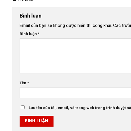
Bình luận
Email của bạn sẽ không được hiển thị công khai.
Các trườ
Bình luận
*
Tên
*
Lưu tên của tôi, email, và trang web trong trình duyệt này