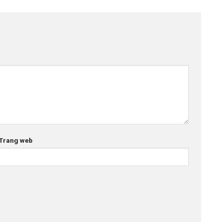
Trang web