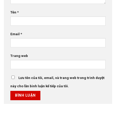
Tên
*
Email
*
Trang web
Lưu tên của tôi, email, và trang web trong trình duyệt
này cho lần bình luận kế tiếp của tôi.