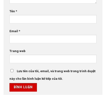
Tên
*
Email
*
Trang web
Lưu tên của tôi, email, và trang web trong trình duyệt
này cho lần bình luận kế tiếp của tôi.