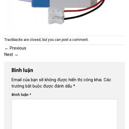
Trackbacks are closed, but you can
post a comment
.
←
Previous
Next
→
Bình luận
Email của bạn sẽ không được hiển thị công khai.
Các
trường bắt buộc được đánh dấu
*
Bình luận
*